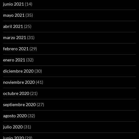
junio 2021
(14)
mayo 2021
(35)
abril 2021
(25)
marzo 2021
(31)
febrero 2021
(29)
enero 2021
(32)
diciembre 2020
(30)
noviembre 2020
(41)
octubre 2020
(21)
septiembre 2020
(27)
agosto 2020
(32)
julio 2020
(31)
junio 2020
(29)