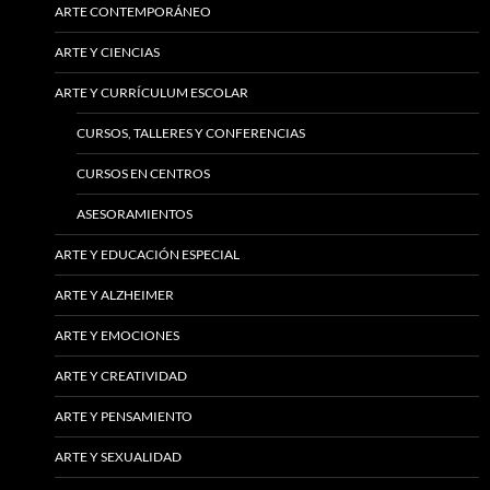
ARTE CONTEMPORÁNEO
ARTE Y CIENCIAS
ARTE Y CURRÍCULUM ESCOLAR
CURSOS, TALLERES Y CONFERENCIAS
CURSOS EN CENTROS
ASESORAMIENTOS
ARTE Y EDUCACIÓN ESPECIAL
ARTE Y ALZHEIMER
ARTE Y EMOCIONES
ARTE Y CREATIVIDAD
ARTE Y PENSAMIENTO
ARTE Y SEXUALIDAD