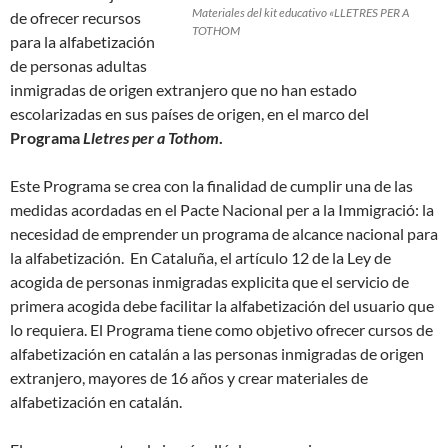
Materiales del kit educativo «LLETRES PER A
de ofrecer recursos
TOTHOM
para la alfabetización
de personas adultas
inmigradas de origen extranjero que no han estado
escolarizadas en sus países de origen, en el marco del
Programa
Lletres per a Tothom
.
Este Programa se crea con la finalidad de cumplir una de las
medidas acordadas en el Pacte Nacional per a la Immigració: la
necesidad de emprender un programa de alcance nacional para
la alfabetización. En Cataluña, el artículo 12 de la Ley de
acogida de personas inmigradas explicita que el servicio de
primera acogida debe facilitar la alfabetización del usuario que
lo requiera. El Programa tiene como objetivo ofrecer cursos de
alfabetización en catalán a las personas inmigradas de origen
extranjero, mayores de 16 años y crear materiales de
alfabetización en catalán.