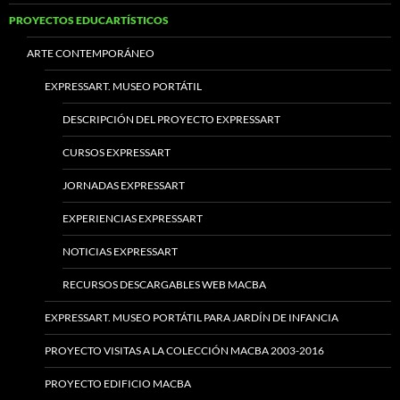
PROYECTOS EDUCARTÍSTICOS
ARTE CONTEMPORÁNEO
EXPRESSART. MUSEO PORTÁTIL
DESCRIPCIÓN DEL PROYECTO EXPRESSART
CURSOS EXPRESSART
JORNADAS EXPRESSART
EXPERIENCIAS EXPRESSART
NOTICIAS EXPRESSART
RECURSOS DESCARGABLES WEB MACBA
EXPRESSART. MUSEO PORTÁTIL PARA JARDÍN DE INFANCIA
PROYECTO VISITAS A LA COLECCIÓN MACBA 2003-2016
PROYECTO EDIFICIO MACBA