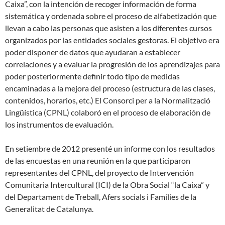
Caixa”, con la intención de recoger información de forma
sistemática y ordenada sobre el proceso de alfabetización que
llevan a cabo las personas que asisten a los diferentes cursos
organizados por las entidades sociales gestoras. El objetivo era
poder disponer de datos que ayudaran a establecer
correlaciones y a evaluar la progresión de los aprendizajes para
poder posteriormente definir todo tipo de medidas
encaminadas a la mejora del proceso (estructura de las clases,
contenidos, horarios, etc.) El Consorci per a la Normalització
Lingüística (CPNL) colaboró en el proceso de elaboración de
los instrumentos de evaluación.
En setiembre de 2012 presenté un informe con los resultados
de las encuestas en una reunión en la que participaron
representantes del CPNL, del proyecto de Intervención
Comunitaria Intercultural (ICI) de la Obra Social “la Caixa” y
del Departament de Treball, Afers socials i Famílies de la
Generalitat de Catalunya.