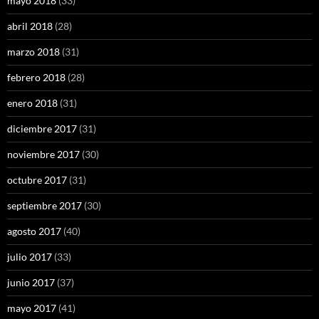
mayo 2018
(33)
abril 2018
(28)
marzo 2018
(31)
febrero 2018
(28)
enero 2018
(31)
diciembre 2017
(31)
noviembre 2017
(30)
octubre 2017
(31)
septiembre 2017
(30)
agosto 2017
(40)
julio 2017
(33)
junio 2017
(37)
mayo 2017
(41)