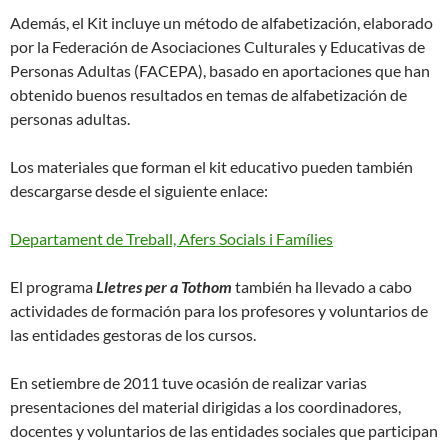
Además, el Kit incluye un método de alfabetización, elaborado
por la Federación de Asociaciones Culturales y Educativas de
Personas Adultas (FACEPA), basado en aportaciones que han
obtenido buenos resultados en temas de alfabetización de
personas adultas.
Los materiales que forman el kit educativo pueden también
descargarse desde el siguiente enlace:
Departament de Treball, Afers Socials i Famílies
El programa
Lletres per a Tothom
también ha llevado a cabo
actividades de formación para los profesores y voluntarios de
las entidades gestoras de los cursos.
En setiembre de 2011 tuve ocasión de realizar varias
presentaciones del material dirigidas a los coordinadores,
docentes y voluntarios de las entidades sociales que participan