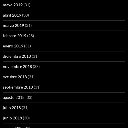
mayo 2019
(31)
abril 2019
(30)
marzo 2019
(31)
febrero 2019
(28)
enero 2019
(31)
diciembre 2018
(31)
noviembre 2018
(33)
octubre 2018
(31)
septiembre 2018
(31)
agosto 2018
(33)
julio 2018
(31)
junio 2018
(30)