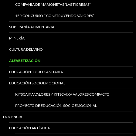
COMPAÑIA DE MARIONETAS “LAS TIGRESAS”
1ER CONCURSO ´´CONSTRUYENDO VALORES“
SOBERANÍA ALIMENTARIA
MINERÍA
CULTURA DEL VINO
ALFABETIZACIÓN
EDUCACIÓN SOCIO-SANITARIA
EDUCACIÓN SOCIOEMOCIONAL
KITSCAIXA VALORES Y KITSCAIXA VALORES COMPACTO
PROYECTO DE EDUCACIÓN SOCIOEMOCIONAL
DOCENCIA
EDUCACIÓN ARTÍSTICA