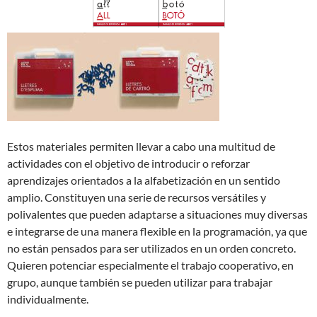
Estos materiales permiten llevar a cabo una multitud de
actividades con el objetivo de introducir o reforzar
aprendizajes orientados a la alfabetización en un sentido
amplio. Constituyen una serie de recursos versátiles y
polivalentes que pueden adaptarse a situaciones muy diversas
e integrarse de una manera flexible en la programación, ya que
no están pensados para ser utilizados en un orden concreto.
Quieren potenciar especialmente el trabajo cooperativo, en
grupo, aunque también se pueden utilizar para trabajar
individualmente.