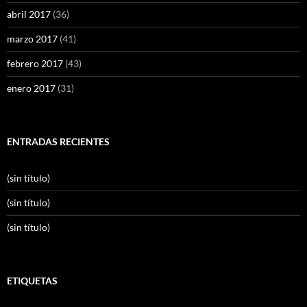
abril 2017
(36)
marzo 2017
(41)
febrero 2017
(43)
enero 2017
(31)
ENTRADAS RECIENTES
(sin título)
(sin título)
(sin título)
ETIQUETAS