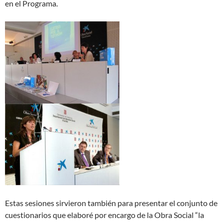
en el Programa.
Estas sesiones sirvieron también para presentar el conjunto de
cuestionarios que elaboré por encargo de la Obra Social “la