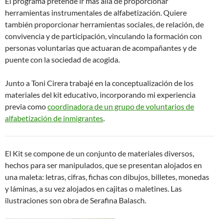
El programa pretende ir más allá de proporcionar
herramientas instrumentales de alfabetización. Quiere
también proporcionar herramientas sociales, de relación, de
convivencia y de participación, vinculando la formación con
personas voluntarias que actuaran de acompañantes y de
puente con la sociedad de acogida.
Junto a Toni Cirera trabajé en la conceptualización de los
materiales del kit educativo, incorporando mi experiencia
previa como
coordinadora de un grupo de voluntarios de
alfabetización de inmigrantes
.
El Kit se compone de un conjunto de materiales diversos,
hechos para ser manipulados, que se presentan alojados en
una maleta: letras, cifras, fichas con dibujos, billetes, monedas
y láminas, a su vez alojados en cajitas o maletines. Las
ilustraciones son obra de Serafina Balasch.