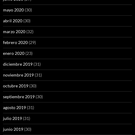
mayo 2020
(30)
abril 2020
(30)
marzo 2020
(32)
febrero 2020
(29)
enero 2020
(23)
diciembre 2019
(31)
noviembre 2019
(31)
octubre 2019
(30)
septiembre 2019
(30)
agosto 2019
(31)
julio 2019
(31)
junio 2019
(30)