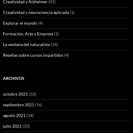
Creatividad y Alzheimer
(41)
Creatividad y neurociencia aplicada
(1)
Explorar el mundo
(4)
Formación, Arte y Empresa
(1)
La ventana del naturalista
(16)
Reseñas sobre cursos impartidos
(4)
ARCHIVOS
octubre 2021
(33)
septiembre 2021
(16)
agosto 2021
(34)
julio 2021
(33)