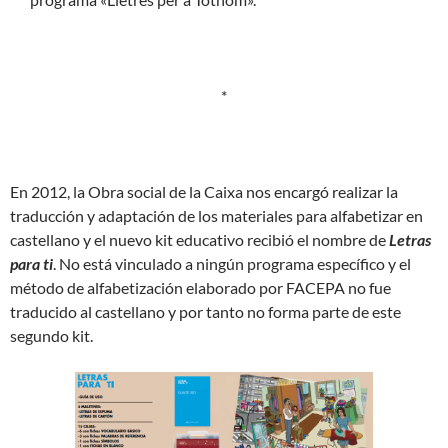
*
En 2012, la Obra social de la Caixa nos encargó realizar la
traducción y adaptación de los materiales para alfabetizar en
castellano y el nuevo kit educativo recibió el nombre de
Letras
para ti
. No está vinculado a ningún programa específico y el
método de alfabetización elaborado por FACEPA no fue
traducido al castellano y por tanto no forma parte de este
segundo kit.