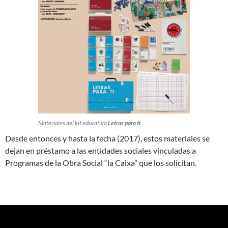
Materiales del kit educativo
Letras para ti
Desde entonces y hasta la fecha (2017), estos materiales se
dejan en préstamo a las entidades sociales vinculadas a
Programas de la Obra Social “la Caixa” que los solicitan.