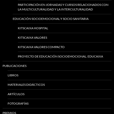
PARTICIPACIÓN EN JORNADAS Y CURSOS RELACIONADOS CON
LA MULTICULTURALIDAD Y LA INTERCULTURALIDAD
EDUCACIÓN SOCIOEMOCIONAL Y SOCIO SANITARIA
KITSCAIXA HOSPITAL
KITSCAIXA VALORES
KITSCAIXA VALORES COMPACTO
PROYECTO DE EDUCACIÓN SOCIOEMOCIONAL. EDUCAIXA
PUBLICACIONES
LIBROS
MATERIALES DIDÁCTICOS
ARTÍCULOS
FOTOGRAFÍAS
PREMIOS