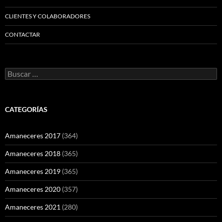
CLIENTES Y COLABORADORES
CONTACTAR
Buscar:
CATEGORÍAS
Amaneceres 2017
(364)
Amaneceres 2018
(365)
Amaneceres 2019
(365)
Amaneceres 2020
(357)
Amaneceres 2021
(280)