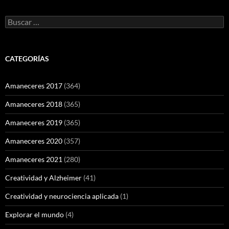
Buscar:
CATEGORÍAS
Amaneceres 2017
(364)
Amaneceres 2018
(365)
Amaneceres 2019
(365)
Amaneceres 2020
(357)
Amaneceres 2021
(280)
Creatividad y Alzheimer
(41)
Creatividad y neurociencia aplicada
(1)
Explorar el mundo
(4)