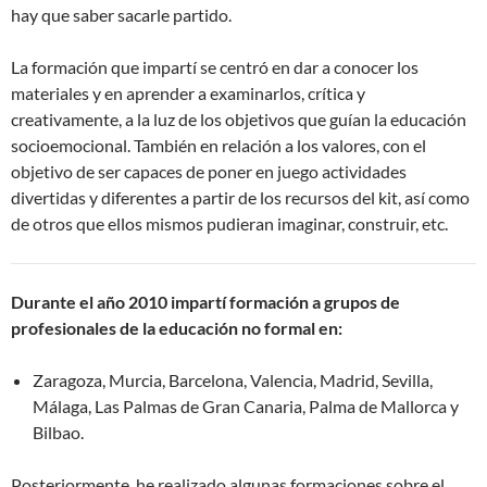
hay que saber sacarle partido.
La formación que impartí se centró en dar a conocer los
materiales y en aprender a examinarlos, crítica y
creativamente, a la luz de los objetivos que guían la educación
socioemocional. También en relación a los valores, con el
objetivo de ser capaces de poner en juego actividades
divertidas y diferentes a partir de los recursos del kit, así como
de otros que ellos mismos pudieran imaginar, construir, etc.
Durante el año 2010 impartí formación a grupos de
profesionales de la educación no formal en:
Zaragoza, Murcia, Barcelona, Valencia, Madrid, Sevilla,
Málaga, Las Palmas de Gran Canaria, Palma de Mallorca y
Bilbao.
Posteriormente, he realizado algunas formaciones sobre el