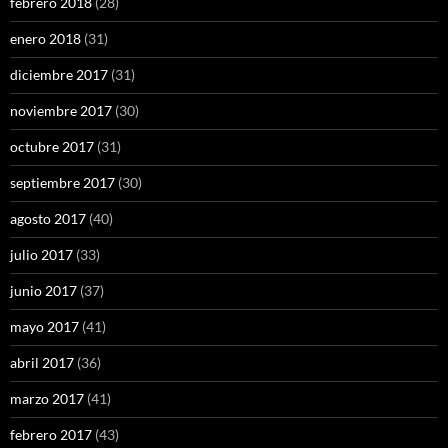
febrero 2018
(28)
enero 2018
(31)
diciembre 2017
(31)
noviembre 2017
(30)
octubre 2017
(31)
septiembre 2017
(30)
agosto 2017
(40)
julio 2017
(33)
junio 2017
(37)
mayo 2017
(41)
abril 2017
(36)
marzo 2017
(41)
febrero 2017
(43)