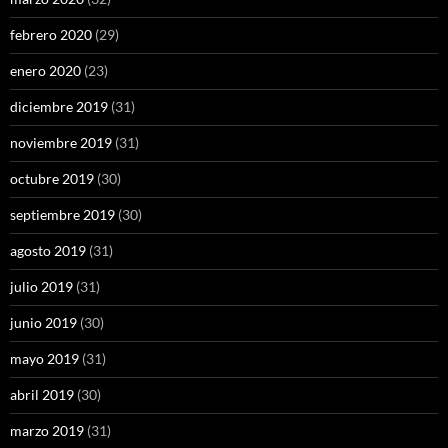
febrero 2020
(29)
enero 2020
(23)
diciembre 2019
(31)
noviembre 2019
(31)
octubre 2019
(30)
septiembre 2019
(30)
agosto 2019
(31)
julio 2019
(31)
junio 2019
(30)
mayo 2019
(31)
abril 2019
(30)
marzo 2019
(31)