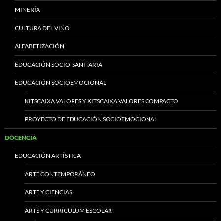
MINERÍA
CULTURA DEL VINO
ALFABETIZACIÓN
EDUCACIÓN SOCIO-SANITARIA
EDUCACIÓN SOCIOEMOCIONAL
KITSCAIXA VALORES Y KITSCAIXA VALORES COMPACTO
PROYECTO DE EDUCACIÓN SOCIOEMOCIONAL
DOCENCIA
EDUCACIÓN ARTÍSTICA
ARTE CONTEMPORÁNEO
ARTE Y CIENCIAS
ARTE Y CURRÍCULUM ESCOLAR