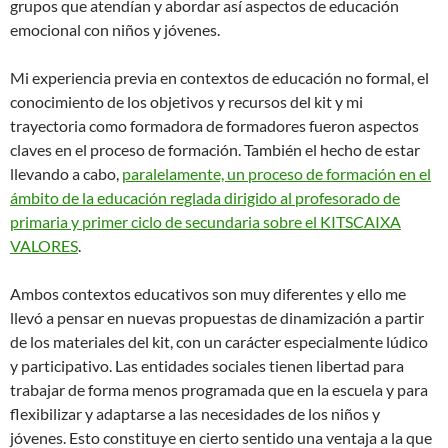
grupos que atendían y abordar así aspectos de educación
emocional con niños y jóvenes.
Mi experiencia previa en contextos de educación no formal, el
conocimiento de los objetivos y recursos del kit y mi
trayectoria como formadora de formadores fueron aspectos
claves en el proceso de formación. También el hecho de estar
llevando a cabo,
paralelamente, un proceso de formación en el
ámbito de la educación reglada dirigido al profesorado de
primaria y primer ciclo de secundaria sobre el KITSCAIXA
VALORES
.
Ambos contextos educativos son muy diferentes y ello me
llevó a pensar en nuevas propuestas de dinamización a partir
de los materiales del kit, con un carácter especialmente lúdico
y participativo. Las entidades sociales tienen libertad para
trabajar de forma menos programada que en la escuela y para
flexibilizar y adaptarse a las necesidades de los niños y
jóvenes. Esto constituye en cierto sentido una ventaja a la que