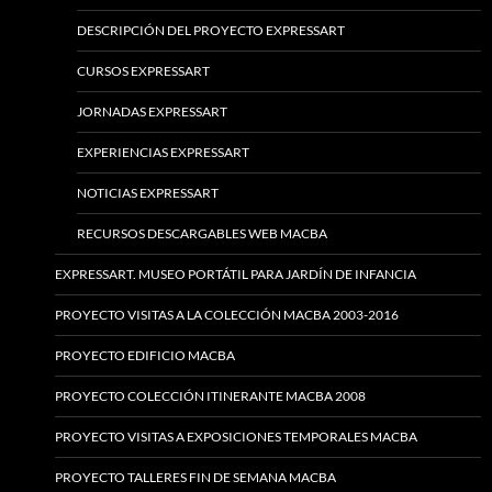
DESCRIPCIÓN DEL PROYECTO EXPRESSART
CURSOS EXPRESSART
JORNADAS EXPRESSART
EXPERIENCIAS EXPRESSART
NOTICIAS EXPRESSART
RECURSOS DESCARGABLES WEB MACBA
EXPRESSART. MUSEO PORTÁTIL PARA JARDÍN DE INFANCIA
PROYECTO VISITAS A LA COLECCIÓN MACBA 2003-2016
PROYECTO EDIFICIO MACBA
PROYECTO COLECCIÓN ITINERANTE MACBA 2008
PROYECTO VISITAS A EXPOSICIONES TEMPORALES MACBA
PROYECTO TALLERES FIN DE SEMANA MACBA