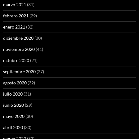
marzo 2021
(31)
febrero 2021
(29)
enero 2021
(32)
diciembre 2020
(30)
noviembre 2020
(41)
octubre 2020
(21)
septiembre 2020
(27)
agosto 2020
(32)
julio 2020
(31)
junio 2020
(29)
mayo 2020
(30)
abril 2020
(30)
marzo 2020
(32)