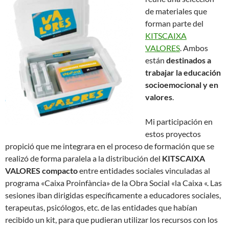
de materiales que
forman parte del
KITSCAIXA
VALORES
. Ambos
están
destinados a
trabajar la educación
socioemocional y en
valores
.
Mi participación en
estos proyectos
propició que me integrara en el proceso de formación que se
realizó de forma paralela a la distribución del
KITSCAIXA
VALORES compacto
entre entidades sociales vinculadas al
programa «Caixa Proinfància» de la Obra Social «la Caixa «. Las
sesiones iban dirigidas específicamente a educadores sociales,
terapeutas, psicólogos, etc. de las entidades que habían
recibido un kit, para que pudieran utilizar los recursos con los