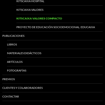
KITSCAIXA HOSPITAL
KITSCAIXA VALORES
KITSCAIXA VALORES COMPACTO
PROYECTO DE EDUCACIÓN SOCIOEMOCIONAL. EDUCAIXA
PUBLICACIONES
LIBROS
MATERIALES DIDÁCTICOS
ARTÍCULOS
FOTOGRAFÍAS
PREMIOS
CLIENTES Y COLABORADORES
CONTACTAR