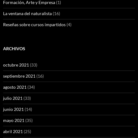
Formación, Arte y Empresa
(1)
La ventana del naturalista
(16)
Reseñas sobre cursos impartidos
(4)
ARCHIVOS
octubre 2021
(33)
septiembre 2021
(16)
agosto 2021
(34)
julio 2021
(33)
junio 2021
(14)
mayo 2021
(35)
abril 2021
(25)