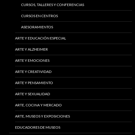
CURSOS, TALLERES Y CONFERENCIAS
CURSOS EN CENTROS
ASESORAMIENTOS
ARTE Y EDUCACIÓN ESPECIAL
ARTE Y ALZHEIMER
ARTE Y EMOCIONES
ARTE Y CREATIVIDAD
ARTE Y PENSAMIENTO
ARTE Y SEXUALIDAD
ARTE, COCINA Y MERCADO
ARTE, MUSEOS Y EXPOSICIONES
EDUCADORES DE MUSEOS