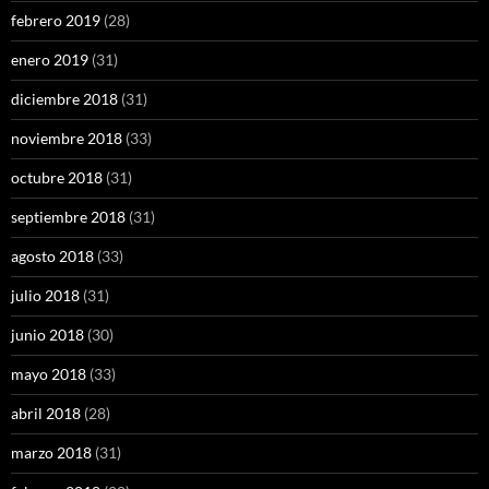
febrero 2019
(28)
enero 2019
(31)
diciembre 2018
(31)
noviembre 2018
(33)
octubre 2018
(31)
septiembre 2018
(31)
agosto 2018
(33)
julio 2018
(31)
junio 2018
(30)
mayo 2018
(33)
abril 2018
(28)
marzo 2018
(31)