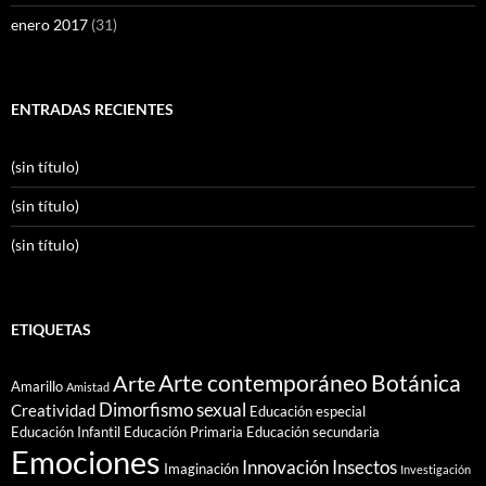
enero 2017
(31)
ENTRADAS RECIENTES
(sin título)
(sin título)
(sin título)
ETIQUETAS
Arte contemporáneo
Botánica
Arte
Amarillo
Amistad
Dimorfismo sexual
Creatividad
Educación especial
Educación Infantil
Educación Primaria
Educación secundaria
Emociones
Innovación
Insectos
Imaginación
Investigación