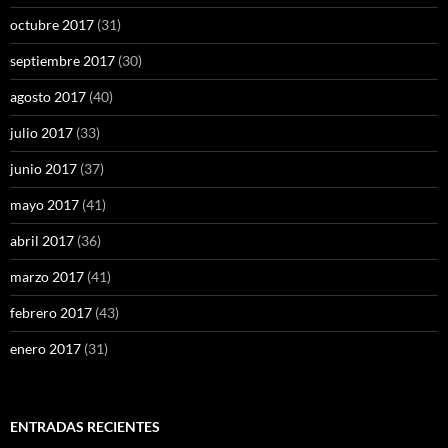
octubre 2017
(31)
septiembre 2017
(30)
agosto 2017
(40)
julio 2017
(33)
junio 2017
(37)
mayo 2017
(41)
abril 2017
(36)
marzo 2017
(41)
febrero 2017
(43)
enero 2017
(31)
ENTRADAS RECIENTES