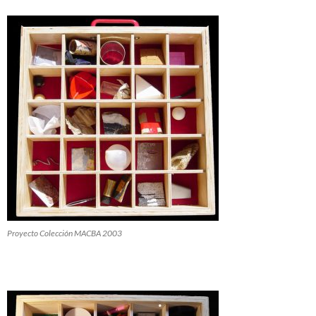
Proyecto Colección MACBA 2003