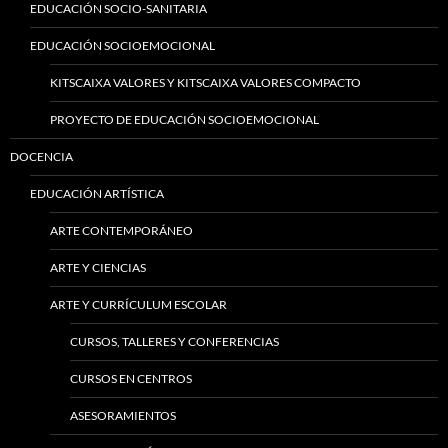
EDUCACIÓN SOCIO-SANITARIA
EDUCACIÓN SOCIOEMOCIONAL
KITSCAIXA VALORES Y KITSCAIXA VALORES COMPACTO
PROYECTO DE EDUCACIÓN SOCIOEMOCIONAL
DOCENCIA
EDUCACIÓN ARTÍSTICA
ARTE CONTEMPORÁNEO
ARTE Y CIENCIAS
ARTE Y CURRÍCULUM ESCOLAR
CURSOS, TALLERES Y CONFERENCIAS
CURSOS EN CENTROS
ASESORAMIENTOS