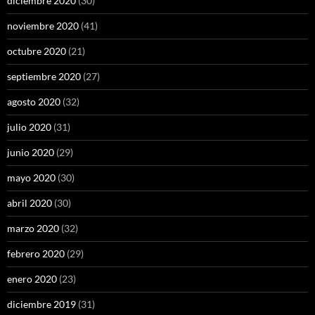
diciembre 2020
(30)
noviembre 2020
(41)
octubre 2020
(21)
septiembre 2020
(27)
agosto 2020
(32)
julio 2020
(31)
junio 2020
(29)
mayo 2020
(30)
abril 2020
(30)
marzo 2020
(32)
febrero 2020
(29)
enero 2020
(23)
diciembre 2019
(31)