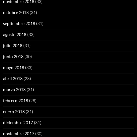
noviembre 2018
(33)
octubre 2018
(31)
septiembre 2018
(31)
agosto 2018
(33)
julio 2018
(31)
junio 2018
(30)
mayo 2018
(33)
abril 2018
(28)
marzo 2018
(31)
febrero 2018
(28)
enero 2018
(31)
diciembre 2017
(31)
noviembre 2017
(30)