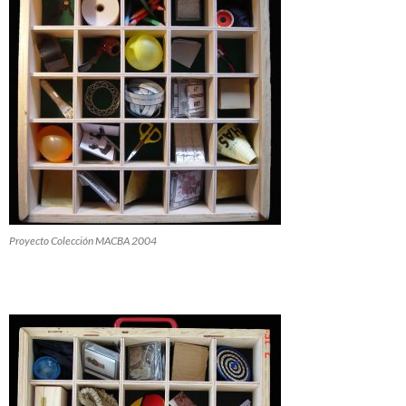
Proyecto Colección MACBA 2004