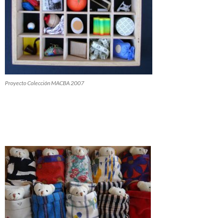
Proyecto Colección MACBA 2007