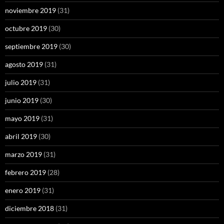
noviembre 2019
(31)
octubre 2019
(30)
septiembre 2019
(30)
agosto 2019
(31)
julio 2019
(31)
junio 2019
(30)
mayo 2019
(31)
abril 2019
(30)
marzo 2019
(31)
febrero 2019
(28)
enero 2019
(31)
diciembre 2018
(31)