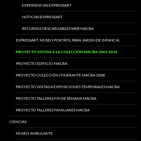
EXPERIENCIAS EXPRESSART
NOTICIAS EXPRESSART
RECURSOS DESCARGABLES WEB MACBA
EXPRESSART. MUSEO PORTÁTIL PARA JARDÍN DE INFANCIA
PROYECTO VISITAS A LA COLECCIÓN MACBA 2003-2016
PROYECTO EDIFICIO MACBA
PROYECTO COLECCIÓN ITINERANTE MACBA 2008
PROYECTO VISITAS A EXPOSICIONES TEMPORALES MACBA
PROYECTO TALLERES FIN DE SEMANA MACBA
PROYECTO TALLERES FAMILIARES MACBA
CIENCIAS
MUSEO AMBULANTE