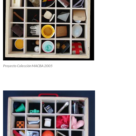
Proyecto Colección MACBA 2005