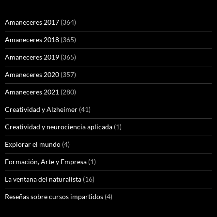
Amaneceres 2017
(364)
Amaneceres 2018
(365)
Amaneceres 2019
(365)
Amaneceres 2020
(357)
Amaneceres 2021
(280)
Creatividad y Alzheimer
(41)
Creatividad y neurociencia aplicada
(1)
Explorar el mundo
(4)
Formación, Arte y Empresa
(1)
La ventana del naturalista
(16)
Reseñas sobre cursos impartidos
(4)