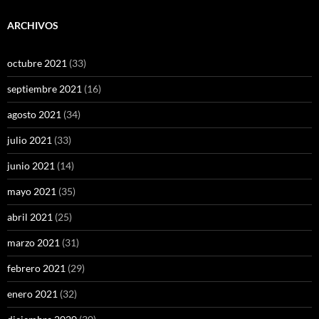
ARCHIVOS
octubre 2021
(33)
septiembre 2021
(16)
agosto 2021
(34)
julio 2021
(33)
junio 2021
(14)
mayo 2021
(35)
abril 2021
(25)
marzo 2021
(31)
febrero 2021
(29)
enero 2021
(32)