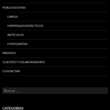
PUBLICACIONES
LIBROS
MATERIALES DIDÁCTICOS
ARTÍCULOS
FOTOGRAFÍAS
PREMIOS
CLIENTES Y COLABORADORES
CONTACTAR
Buscar:
CATEGORÍAS