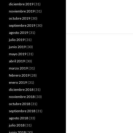
diciembre 2019
(31)
noviembre 2019
(31)
octubre 2019
(30)
septiembre 2019
(30)
agosto 2019
(31)
julio 2019
(31)
junio 2019
(30)
mayo 2019
(31)
abril 2019
(30)
marzo 2019
(31)
febrero 2019
(28)
enero 2019
(31)
diciembre 2018
(31)
noviembre 2018
(33)
octubre 2018
(31)
septiembre 2018
(31)
agosto 2018
(33)
julio 2018
(31)
junio 2018
(30)