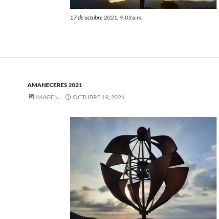
17 de octubre 2021, 9:03 a.m.
AMANECERES 2021
IMAGEN
OCTUBRE 19, 2021