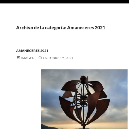
Archivo de la categoría: Amaneceres 2021
AMANECERES 2021
IMAGEN
OCTUBRE 19, 2021