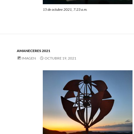
15 de octubre 2021, 7:23 a.m.
AMANECERES 2021
IMAGEN
OCTUBRE 19, 2021