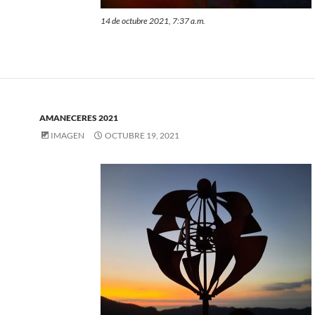
14 de octubre 2021, 7:37 a.m.
AMANECERES 2021
IMAGEN
OCTUBRE 19, 2021