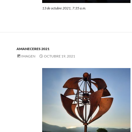
13 de octubre 2021, 7:35 a.m.
AMANECERES 2021
IMAGEN
OCTUBRE 19, 2021