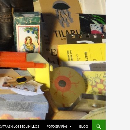
 ATRAEN LOS MOLINILLOS
FOTOGRAFÍAS
BLOG