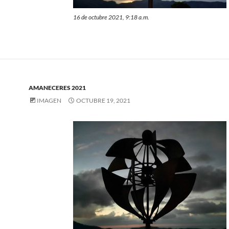
16 de octubre 2021, 9:18 a.m.
AMANECERES 2021
IMAGEN
OCTUBRE 19, 2021