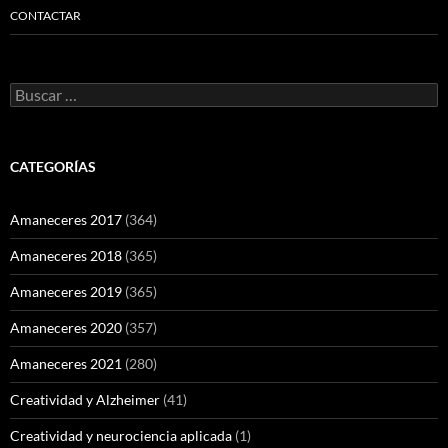
CONTACTAR
Buscar:
CATEGORÍAS
Amaneceres 2017
(364)
Amaneceres 2018
(365)
Amaneceres 2019
(365)
Amaneceres 2020
(357)
Amaneceres 2021
(280)
Creatividad y Alzheimer
(41)
Creatividad y neurociencia aplicada
(1)