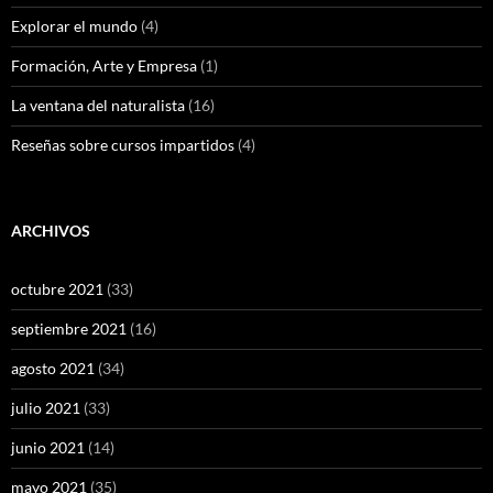
Explorar el mundo
(4)
Formación, Arte y Empresa
(1)
La ventana del naturalista
(16)
Reseñas sobre cursos impartidos
(4)
ARCHIVOS
octubre 2021
(33)
septiembre 2021
(16)
agosto 2021
(34)
julio 2021
(33)
junio 2021
(14)
mayo 2021
(35)