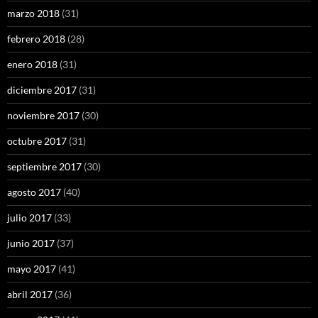
marzo 2018
(31)
febrero 2018
(28)
enero 2018
(31)
diciembre 2017
(31)
noviembre 2017
(30)
octubre 2017
(31)
septiembre 2017
(30)
agosto 2017
(40)
julio 2017
(33)
junio 2017
(37)
mayo 2017
(41)
abril 2017
(36)