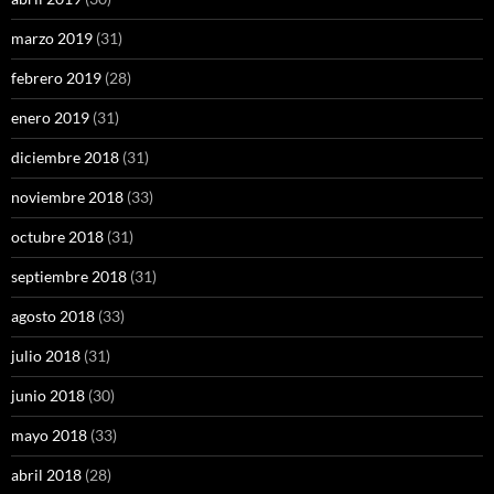
marzo 2019
(31)
febrero 2019
(28)
enero 2019
(31)
diciembre 2018
(31)
noviembre 2018
(33)
octubre 2018
(31)
septiembre 2018
(31)
agosto 2018
(33)
julio 2018
(31)
junio 2018
(30)
mayo 2018
(33)
abril 2018
(28)