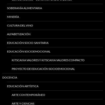
SOBERANÍA ALIMENTARIA
MINERÍA
CULTURA DEL VINO
ALFABETIZACIÓN
EDUCACIÓN SOCIO-SANITARIA
EDUCACIÓN SOCIOEMOCIONAL
KITSCAIXA VALORES Y KITSCAIXA VALORES COMPACTO
PROYECTO DE EDUCACIÓN SOCIOEMOCIONAL
DOCENCIA
EDUCACIÓN ARTÍSTICA
ARTE CONTEMPORÁNEO
ARTE Y CIENCIAS