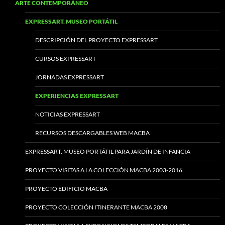
ARTE CONTEMPORÁNEO
EXPRESSART. MUSEO PORTÁTIL
DESCRIPCIÓN DEL PROYECTO EXPRESSART
CURSOS EXPRESSART
JORNADAS EXPRESSART
EXPERIENCIAS EXPRESSART
NOTICIAS EXPRESSART
RECURSOS DESCARGABLES WEB MACBA
EXPRESSART. MUSEO PORTÁTIL PARA JARDÍN DE INFANCIA
PROYECTO VISITAS A LA COLECCIÓN MACBA 2003-2016
PROYECTO EDIFICIO MACBA
PROYECTO COLECCIÓN ITINERANTE MACBA 2008