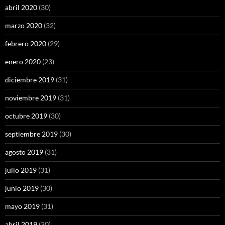
abril 2020
(30)
marzo 2020
(32)
febrero 2020
(29)
enero 2020
(23)
diciembre 2019
(31)
noviembre 2019
(31)
octubre 2019
(30)
septiembre 2019
(30)
agosto 2019
(31)
julio 2019
(31)
junio 2019
(30)
mayo 2019
(31)
abril 2019
(30)