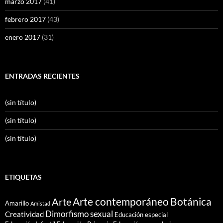
marzo 2017
(41)
febrero 2017
(43)
enero 2017
(31)
ENTRADAS RECIENTES
(sin título)
(sin título)
(sin título)
ETIQUETAS
Arte contemporáneo
Botánica
Arte
Amarillo
Amistad
Dimorfismo sexual
Creatividad
Educación especial