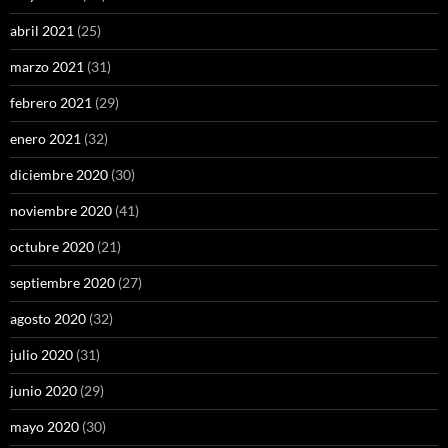
abril 2021
(25)
marzo 2021
(31)
febrero 2021
(29)
enero 2021
(32)
diciembre 2020
(30)
noviembre 2020
(41)
octubre 2020
(21)
septiembre 2020
(27)
agosto 2020
(32)
julio 2020
(31)
junio 2020
(29)
mayo 2020
(30)