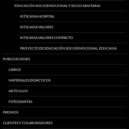
EDUCACIÓN SOCIOEMOCIONAL Y SOCIO SANITARIA
KITSCAIXA HOSPITAL
KITSCAIXA VALORES
KITSCAIXA VALORES COMPACTO
PROYECTO DE EDUCACIÓN SOCIOEMOCIONAL. EDUCAIXA
PUBLICACIONES
LIBROS
MATERIALES DIDÁCTICOS
ARTÍCULOS
FOTOGRAFÍAS
PREMIOS
CLIENTES Y COLABORADORES