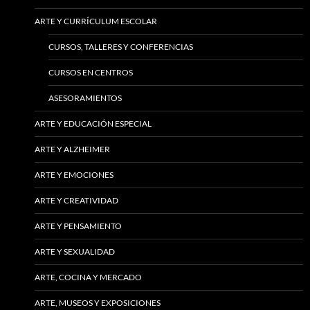
ARTE Y CURRÍCULUM ESCOLAR
CURSOS, TALLERES Y CONFERENCIAS
CURSOS EN CENTROS
ASESORAMIENTOS
ARTE Y EDUCACIÓN ESPECIAL
ARTE Y ALZHEIMER
ARTE Y EMOCIONES
ARTE Y CREATIVIDAD
ARTE Y PENSAMIENTO
ARTE Y SEXUALIDAD
ARTE, COCINA Y MERCADO
ARTE, MUSEOS Y EXPOSICIONES