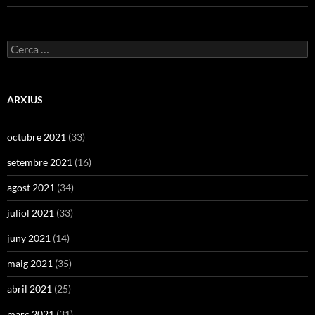
Cerca:
ARXIUS
octubre 2021
(33)
setembre 2021
(16)
agost 2021
(34)
juliol 2021
(33)
juny 2021
(14)
maig 2021
(35)
abril 2021
(25)
març 2021
(31)