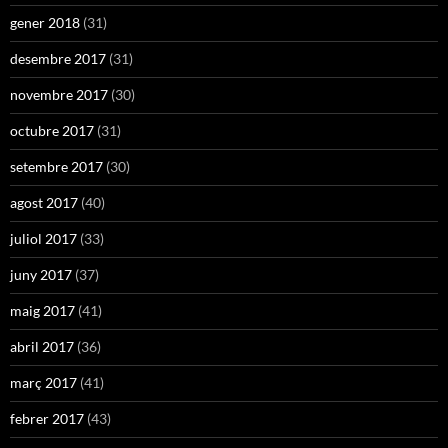
gener 2018
(31)
desembre 2017
(31)
novembre 2017
(30)
octubre 2017
(31)
setembre 2017
(30)
agost 2017
(40)
juliol 2017
(33)
juny 2017
(37)
maig 2017
(41)
abril 2017
(36)
març 2017
(41)
febrer 2017
(43)