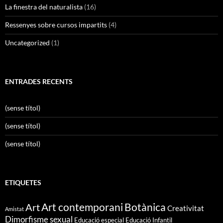
La finestra del naturalista
(16)
Ressenyes sobre cursos impartits
(4)
Uncategorized
(1)
ENTRADES RECENTS
(sense títol)
(sense títol)
(sense títol)
ETIQUETES
Art contemporani
Botànica
Art
Creativitat
Amistat
Dimorfisme sexual
Educació especial
Educació Infantil