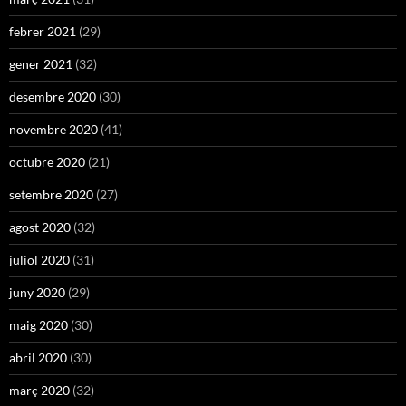
febrer 2021
(29)
gener 2021
(32)
desembre 2020
(30)
novembre 2020
(41)
octubre 2020
(21)
setembre 2020
(27)
agost 2020
(32)
juliol 2020
(31)
juny 2020
(29)
maig 2020
(30)
abril 2020
(30)
març 2020
(32)