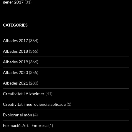
gener 2017
(31)
CATEGORIES
Albades 2017
(364)
Albades 2018
(365)
Albades 2019
(366)
Albades 2020
(355)
Albades 2021
(280)
Creativitat i Alzheimer
(41)
Creativitat i neurociència aplicada
(1)
Explorar el món
(4)
Formació, Art i Empresa
(1)