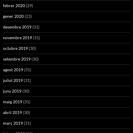
febrer 2020
(29)
gener 2020
(23)
desembre 2019
(31)
novembre 2019
(31)
octubre 2019
(30)
setembre 2019
(30)
agost 2019
(31)
juliol 2019
(31)
juny 2019
(30)
maig 2019
(31)
abril 2019
(30)
març 2019
(31)