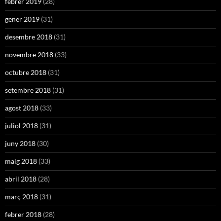
febrer 2019
(28)
gener 2019
(31)
desembre 2018
(31)
novembre 2018
(33)
octubre 2018
(31)
setembre 2018
(31)
agost 2018
(33)
juliol 2018
(31)
juny 2018
(30)
maig 2018
(33)
abril 2018
(28)
març 2018
(31)
febrer 2018
(28)