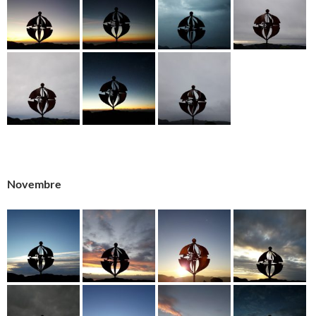
Novembre