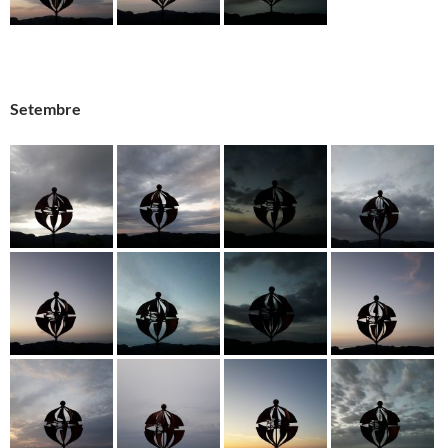
Setembre