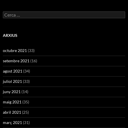
Cerca:
ARXIUS
octubre 2021
(33)
setembre 2021
(16)
agost 2021
(34)
juliol 2021
(33)
juny 2021
(14)
maig 2021
(35)
abril 2021
(25)
març 2021
(31)