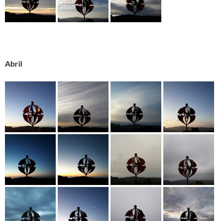
Abril