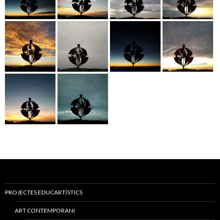
PROJECTES EDUCARTÍSTICS
ART CONTEMPORANI