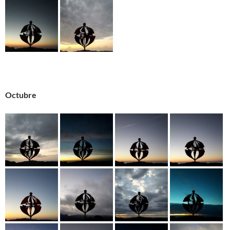
Octubre