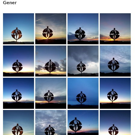
Gener