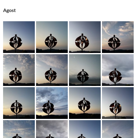
Agost