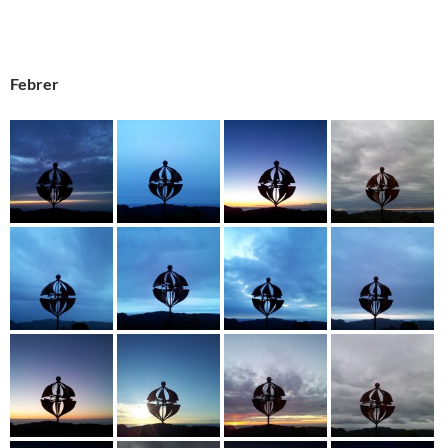
Febrer