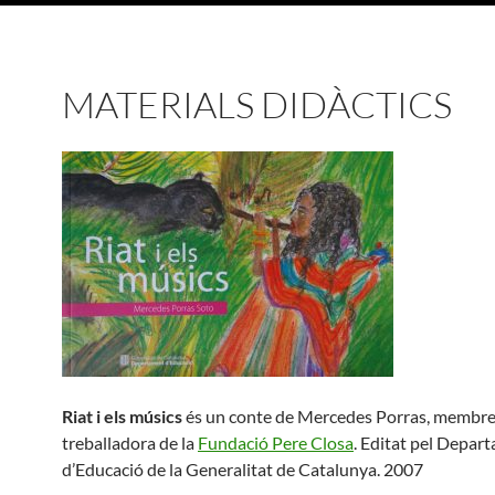
MATERIALS DIDÀCTICS
Riat i els músics
és un conte de Mercedes Porras, membre
treballadora de la
Fundació Pere Closa
. Editat pel Depar
d’Educació de la Generalitat de Catalunya. 2007