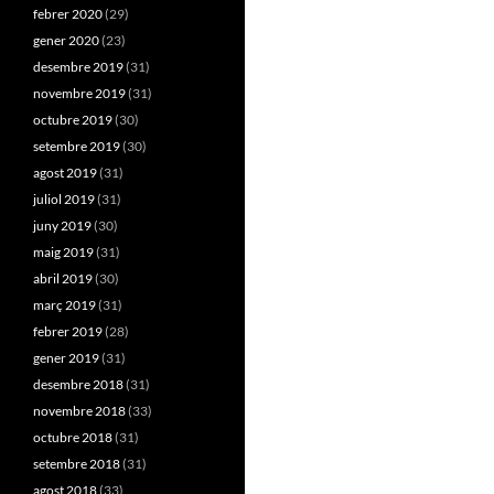
febrer 2020
(29)
gener 2020
(23)
desembre 2019
(31)
novembre 2019
(31)
octubre 2019
(30)
setembre 2019
(30)
agost 2019
(31)
juliol 2019
(31)
juny 2019
(30)
maig 2019
(31)
abril 2019
(30)
març 2019
(31)
febrer 2019
(28)
gener 2019
(31)
desembre 2018
(31)
novembre 2018
(33)
octubre 2018
(31)
setembre 2018
(31)
agost 2018
(33)