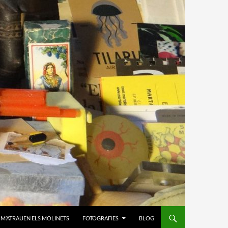
M’ATRAUEN ELS MOLINETS
FOTOGRAFIES
BLOG