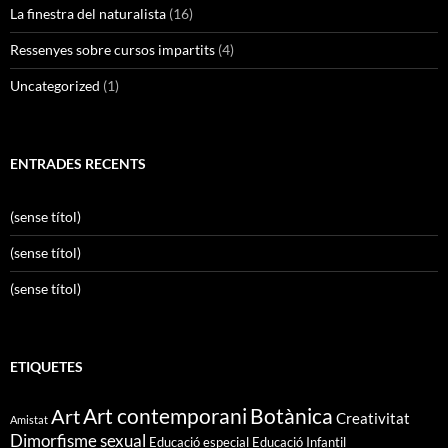
La finestra del naturalista
(16)
Ressenyes sobre cursos impartits
(4)
Uncategorized
(1)
ENTRADES RECENTS
(sense títol)
(sense títol)
(sense títol)
ETIQUETES
Art contemporani
Botànica
Art
Creativitat
Amistat
Dimorfisme sexual
Educació especial
Educació Infantil