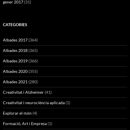
gener 2017
(31)
CATEGORIES
Albades 2017
(364)
Albades 2018
(365)
Albades 2019
(366)
Albades 2020
(355)
Albades 2021
(280)
Creativitat i Alzheimer
(41)
Creativitat i neurociència aplicada
(1)
Explorar el món
(4)
Formació, Art i Empresa
(1)