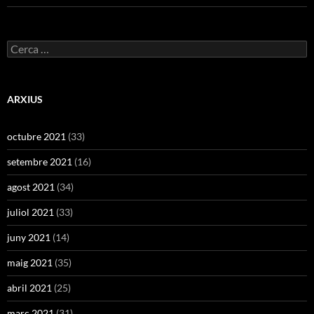
Cerca:
ARXIUS
octubre 2021
(33)
setembre 2021
(16)
agost 2021
(34)
juliol 2021
(33)
juny 2021
(14)
maig 2021
(35)
abril 2021
(25)
març 2021
(31)