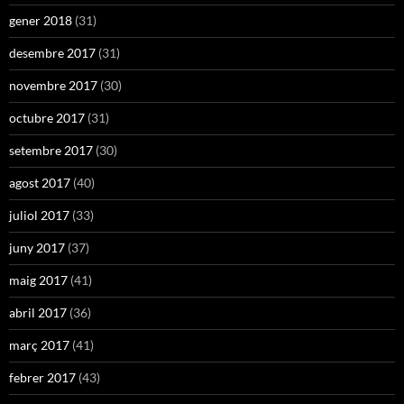
gener 2018
(31)
desembre 2017
(31)
novembre 2017
(30)
octubre 2017
(31)
setembre 2017
(30)
agost 2017
(40)
juliol 2017
(33)
juny 2017
(37)
maig 2017
(41)
abril 2017
(36)
març 2017
(41)
febrer 2017
(43)