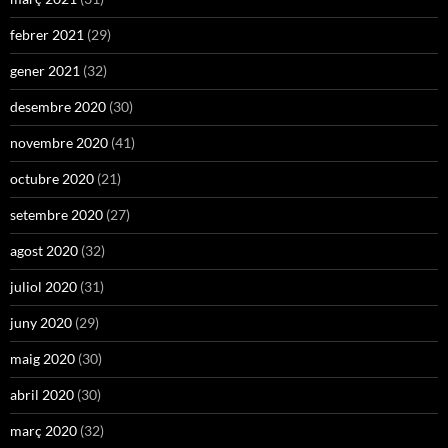
febrer 2021
(29)
gener 2021
(32)
desembre 2020
(30)
novembre 2020
(41)
octubre 2020
(21)
setembre 2020
(27)
agost 2020
(32)
juliol 2020
(31)
juny 2020
(29)
maig 2020
(30)
abril 2020
(30)
març 2020
(32)