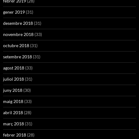
febrer 2019
(28)
gener 2019
(31)
desembre 2018
(31)
novembre 2018
(33)
octubre 2018
(31)
setembre 2018
(31)
agost 2018
(33)
juliol 2018
(31)
juny 2018
(30)
maig 2018
(33)
abril 2018
(28)
març 2018
(31)
febrer 2018
(28)