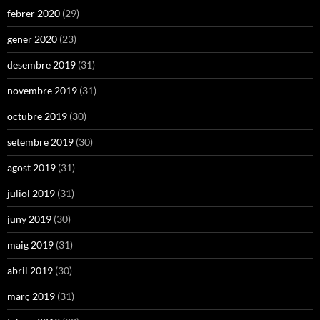
febrer 2020
(29)
gener 2020
(23)
desembre 2019
(31)
novembre 2019
(31)
octubre 2019
(30)
setembre 2019
(30)
agost 2019
(31)
juliol 2019
(31)
juny 2019
(30)
maig 2019
(31)
abril 2019
(30)
març 2019
(31)