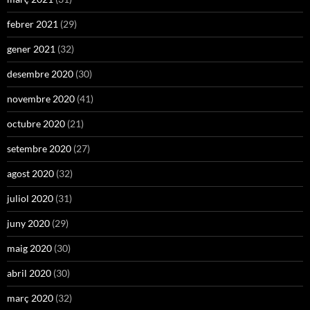
febrer 2021
(29)
gener 2021
(32)
desembre 2020
(30)
novembre 2020
(41)
octubre 2020
(21)
setembre 2020
(27)
agost 2020
(32)
juliol 2020
(31)
juny 2020
(29)
maig 2020
(30)
abril 2020
(30)
març 2020
(32)