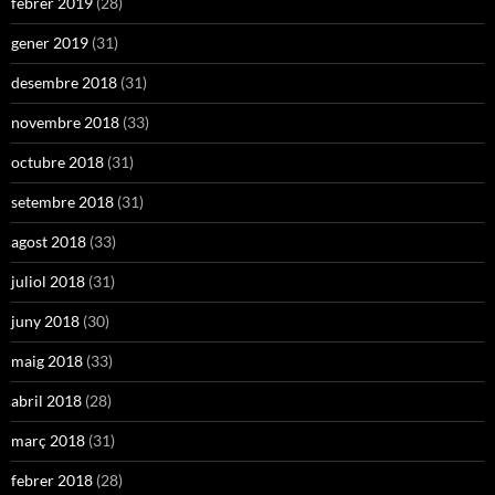
febrer 2019
(28)
gener 2019
(31)
desembre 2018
(31)
novembre 2018
(33)
octubre 2018
(31)
setembre 2018
(31)
agost 2018
(33)
juliol 2018
(31)
juny 2018
(30)
maig 2018
(33)
abril 2018
(28)
març 2018
(31)
febrer 2018
(28)