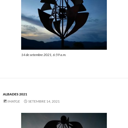
14 de setembre 2021, 6:59 a.m.
ALBADES 2021
IMATGE
SETEMBRE 14, 2021