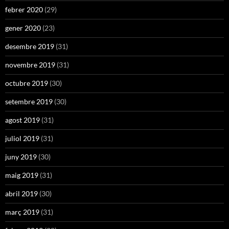
febrer 2020
(29)
gener 2020
(23)
desembre 2019
(31)
novembre 2019
(31)
octubre 2019
(30)
setembre 2019
(30)
agost 2019
(31)
juliol 2019
(31)
juny 2019
(30)
maig 2019
(31)
abril 2019
(30)
març 2019
(31)