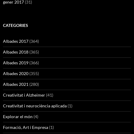
gener 2017
(31)
CATEGORIES
Albades 2017
(364)
Albades 2018
(365)
Albades 2019
(366)
Albades 2020
(355)
Albades 2021
(280)
Creativitat i Alzheimer
(41)
Creativitat i neurociència aplicada
(1)
Explorar el món
(4)
Formació, Art i Empresa
(1)