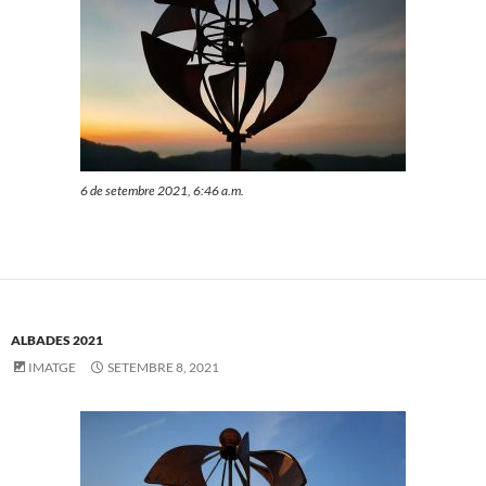
6 de setembre 2021, 6:46 a.m.
ALBADES 2021
IMATGE
SETEMBRE 8, 2021