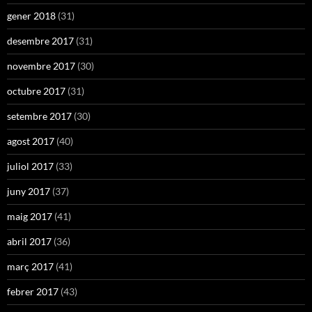
gener 2018
(31)
desembre 2017
(31)
novembre 2017
(30)
octubre 2017
(31)
setembre 2017
(30)
agost 2017
(40)
juliol 2017
(33)
juny 2017
(37)
maig 2017
(41)
abril 2017
(36)
març 2017
(41)
febrer 2017
(43)