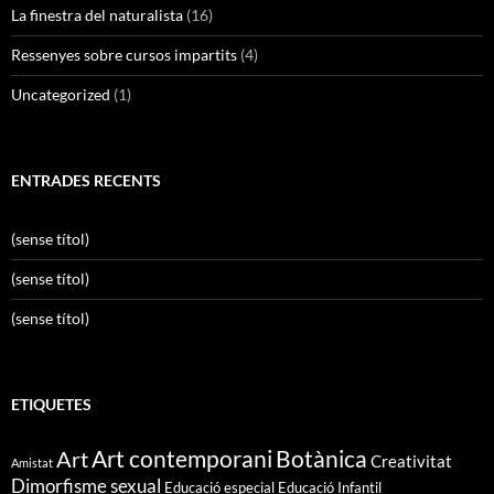
La finestra del naturalista
(16)
Ressenyes sobre cursos impartits
(4)
Uncategorized
(1)
ENTRADES RECENTS
(sense títol)
(sense títol)
(sense títol)
ETIQUETES
Art contemporani
Botànica
Art
Creativitat
Amistat
Dimorfisme sexual
Educació especial
Educació Infantil