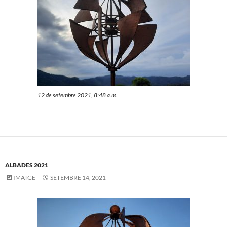
12 de setembre 2021, 8:48 a.m.
ALBADES 2021
IMATGE
SETEMBRE 14, 2021