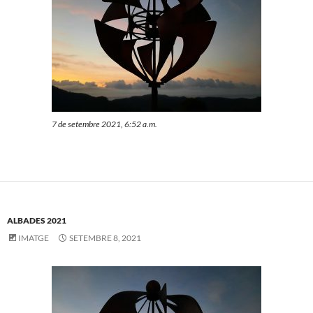
7 de setembre 2021, 6:52 a.m.
ALBADES 2021
IMATGE
SETEMBRE 8, 2021