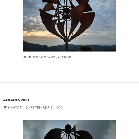
10 de setembre 2021, 7:30 a.m.
ALBADES 2021
IMATGE
SETEMBRE 14, 2021