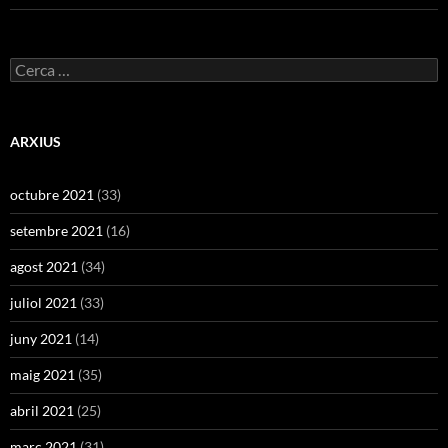
Cerca:
ARXIUS
octubre 2021
(33)
setembre 2021
(16)
agost 2021
(34)
juliol 2021
(33)
juny 2021
(14)
maig 2021
(35)
abril 2021
(25)
març 2021
(31)