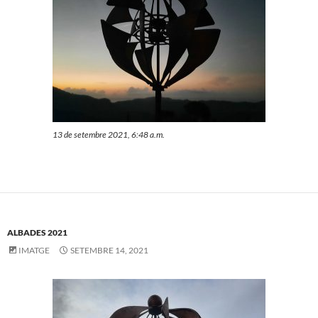
13 de setembre 2021, 6:48 a.m.
ALBADES 2021
IMATGE
SETEMBRE 14, 2021