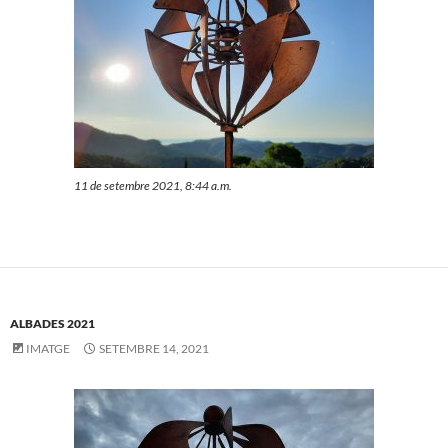
11 de setembre 2021, 8:44 a.m.
ALBADES 2021
IMATGE
SETEMBRE 14, 2021