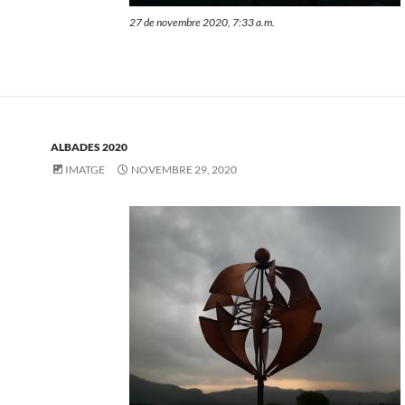
27 de novembre 2020, 7:33 a.m.
ALBADES 2020
IMATGE
NOVEMBRE 29, 2020