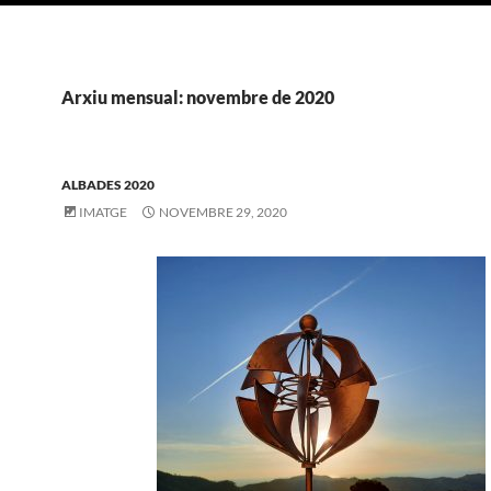
Arxiu mensual: novembre de 2020
ALBADES 2020
IMATGE
NOVEMBRE 29, 2020