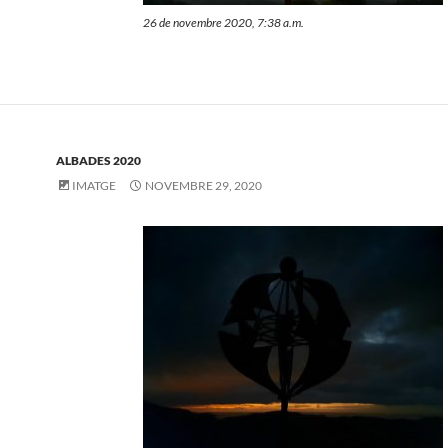
26 de novembre 2020, 7:38 a.m.
ALBADES 2020
IMATGE
NOVEMBRE 29, 2020