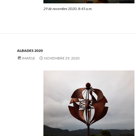
29 de novembre 2020, 8:45 a.m.
ALBADES 2020
IMATGE
NOVEMBRE 29, 2020