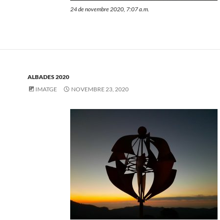
24 de novembre 2020, 7:07 a.m.
ALBADES 2020
IMATGE
NOVEMBRE 23, 2020