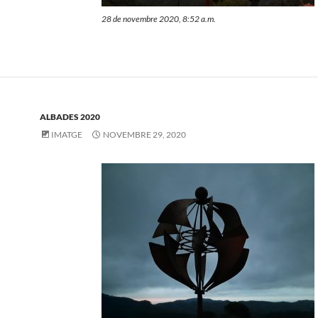
28 de novembre 2020, 8:52 a.m.
ALBADES 2020
IMATGE
NOVEMBRE 29, 2020