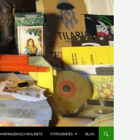
M’ATRAUEN ELS MOLINETS
FOTOGRAFIES
BLOG