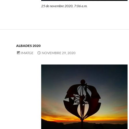
25 de novembre 2020, 7:06 a.m.
ALBADES 2020
IMATGE
NOVEMBRE 29, 2020