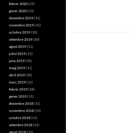
febrer 2020
(29)
gener 2020
(23)
desembre 2019
(31)
novembre 2019
(31)
octubre 2019
(30)
setembre 2019
(30)
agost 2019
(31)
juliol 2019
(31)
juny 2019
(30)
maig 2019
(31)
abril 2019
(30)
març 2019
(31)
febrer 2019
(28)
gener 2019
(31)
desembre 2018
(31)
novembre 2018
(33)
octubre 2018
(31)
setembre 2018
(31)
agost 2018
(33)