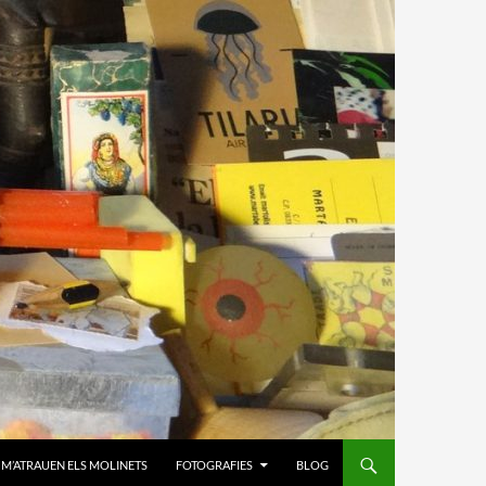
M’ATRAUEN ELS MOLINETS
FOTOGRAFIES
BLOG